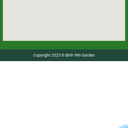
Copyright 2025 © Bình Yên Garden