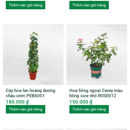
Thêm vào giỏ hàng
Thêm vào giỏ hàng
Cây hoa lan hoàng dương
Hoa hồng ngoại Carey màu
chậu ươm PEBA001
hồng size nhỏ ROSE012
180.000
₫
150.000
₫
Thêm vào giỏ hàng
Thêm vào giỏ hàng