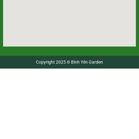
Copyright 2025 © Bình Yên Garden