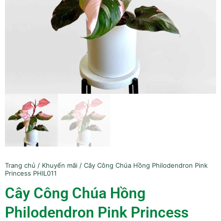
Trang chủ
/
Khuyến mãi
/ Cây Công Chúa Hồng Philodendron Pink
Princess PHIL011
Cây Công Chúa Hồng
Philodendron Pink Princess