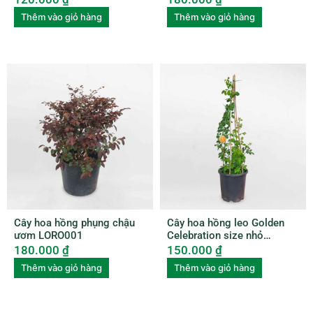
Thêm vào giỏ hàng
Thêm vào giỏ hàng
Cây hoa hồng phụng chậu
Cây hoa hồng leo Golden
ươm LORO001
Celebration size nhỏ
ROSE006
180.000
₫
150.000
₫
Thêm vào giỏ hàng
Thêm vào giỏ hàng