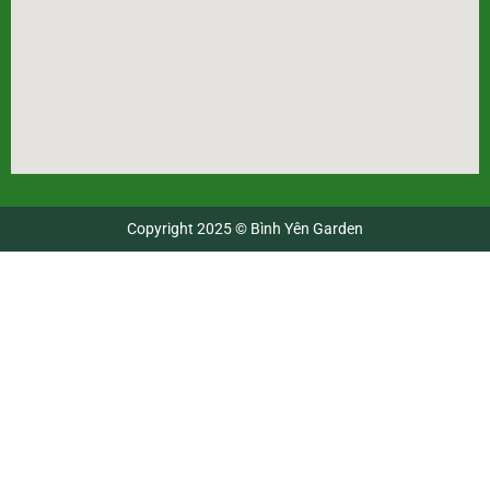
Copyright 2025 © Bình Yên Garden