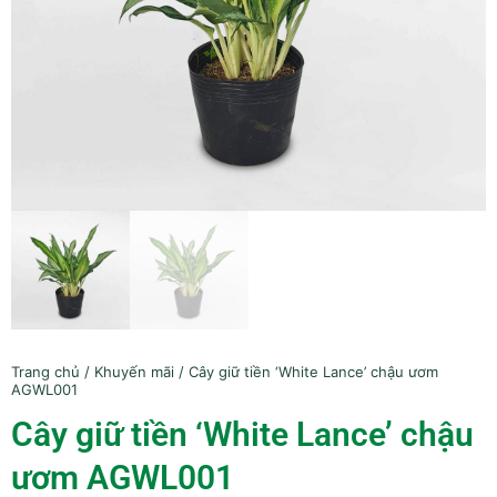
Trang chủ
/
Khuyến mãi
/ Cây giữ tiền ‘White Lance’ chậu ươm
AGWL001
Cây giữ tiền ‘White Lance’ chậu
ươm AGWL001