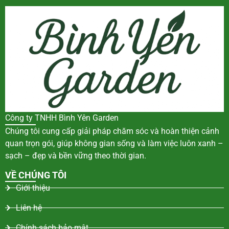
Công ty TNHH Bình Yên Garden
Chúng tôi cung cấp giải pháp chăm sóc và hoàn thiện cảnh
quan trọn gói, giúp không gian sống và làm việc luôn xanh –
sạch – đẹp và bền vững theo thời gian.
VỀ CHÚNG TÔI
Giới thiệu
Liên hệ
Chính sách bảo mật