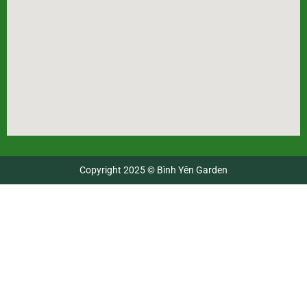
Copyright 2025 © Bình Yên Garden