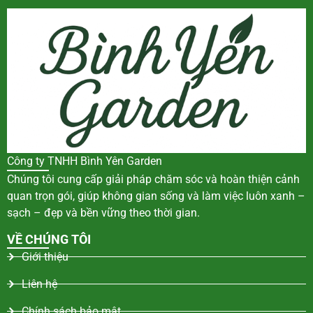
Công ty TNHH Bình Yên Garden
Chúng tôi cung cấp giải pháp chăm sóc và hoàn thiện cảnh
quan trọn gói, giúp không gian sống và làm việc luôn xanh –
sạch – đẹp và bền vững theo thời gian.
VỀ CHÚNG TÔI
Giới thiệu
Liên hệ
Chính sách bảo mật