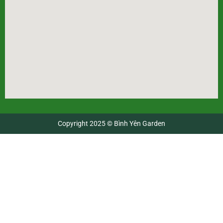
Copyright 2025 © Bình Yên Garden