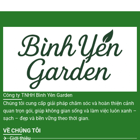
Công ty TNHH Bình Yên Garden
Chúng tôi cung cấp giải pháp chăm sóc và hoàn thiện cảnh
quan trọn gói, giúp không gian sống và làm việc luôn xanh –
sạch – đẹp và bền vững theo thời gian.
VỀ CHÚNG TÔI
Giới thiệu