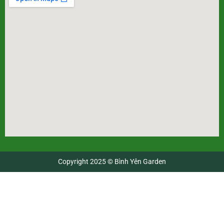
Copyright 2025 © Bình Yên Garden