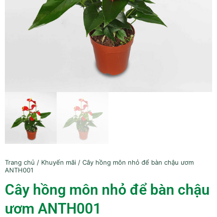
Trang chủ
/
Khuyến mãi
/ Cây hồng môn nhỏ để bàn chậu ươm
ANTH001
Cây hồng môn nhỏ để bàn chậu
ươm ANTH001