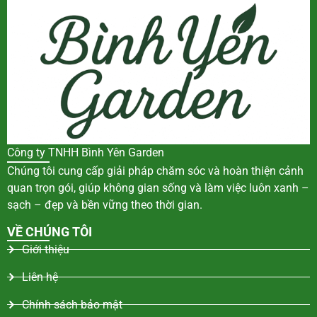
Công ty TNHH Bình Yên Garden
Chúng tôi cung cấp giải pháp chăm sóc và hoàn thiện cảnh
quan trọn gói, giúp không gian sống và làm việc luôn xanh –
sạch – đẹp và bền vững theo thời gian.
VỀ CHÚNG TÔI
Giới thiệu
Liên hệ
Chính sách bảo mật