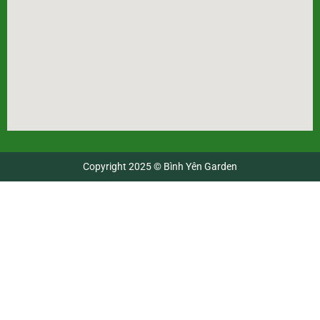
Copyright 2025 © Bình Yên Garden