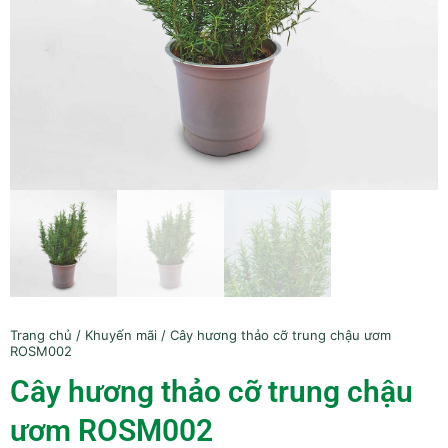
Trang chủ
/
Khuyến mãi
/ Cây hương thảo cỡ trung chậu ươm
ROSM002
Cây hương thảo cỡ trung chậu
ươm ROSM002