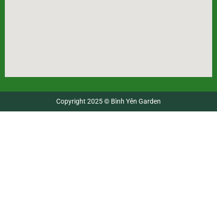
Copyright 2025 © Bình Yên Garden