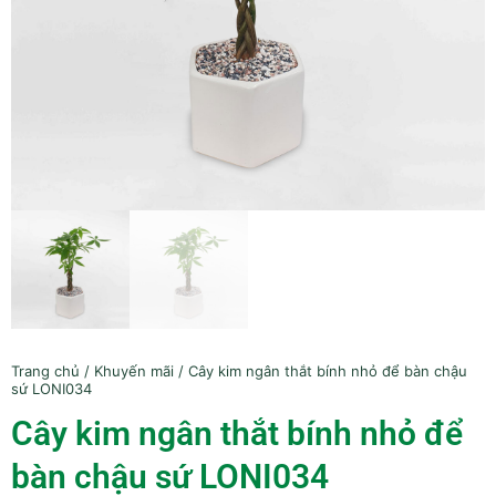
Trang chủ
/
Khuyến mãi
/ Cây kim ngân thắt bính nhỏ để bàn chậu
sứ LONI034
Cây kim ngân thắt bính nhỏ để
bàn chậu sứ LONI034