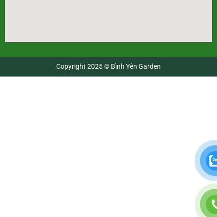
Copyright 2025 © Bình Yên Garden