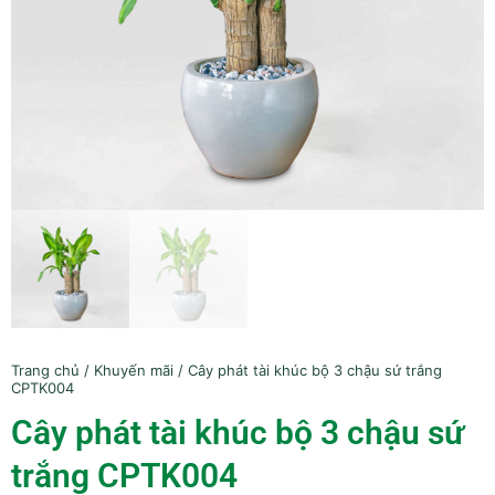
Trang chủ
/
Khuyến mãi
/ Cây phát tài khúc bộ 3 chậu sứ trắng
CPTK004
Cây phát tài khúc bộ 3 chậu sứ
trắng CPTK004