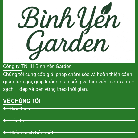
Công ty TNHH Bình Yên Garden
Chúng tôi cung cấp giải pháp chăm sóc và hoàn thiện cảnh
quan trọn gói, giúp không gian sống và làm việc luôn xanh –
sạch – đẹp và bền vững theo thời gian.
VỀ CHÚNG TÔI
Giới thiệu
Liên hệ
Chính sách bảo mật