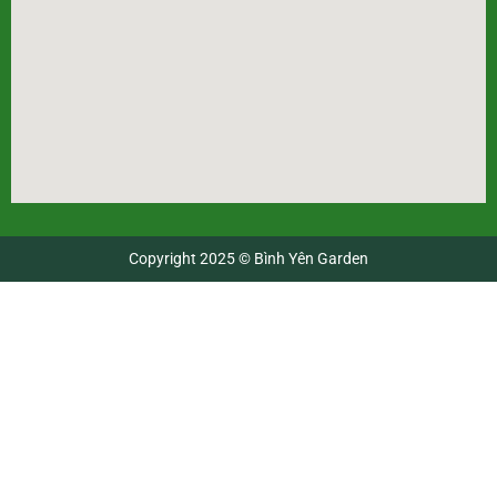
Copyright 2025 © Bình Yên Garden