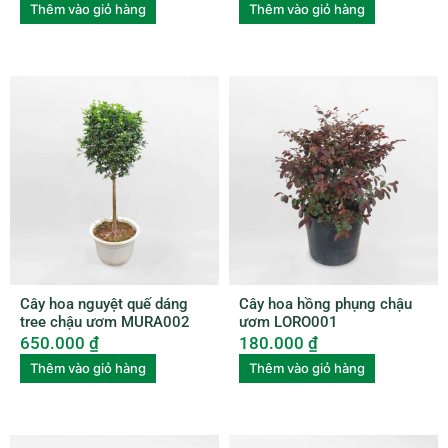
Thêm vào giỏ hàng
Thêm vào giỏ hàng
Cây hoa nguyệt quế dáng
Cây hoa hồng phụng chậu
tree chậu ươm MURA002
ươm LORO001
650.000
₫
180.000
₫
Thêm vào giỏ hàng
Thêm vào giỏ hàng