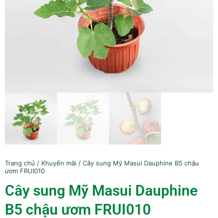
Trang chủ
/
Khuyến mãi
/ Cây sung Mỹ Masui Dauphine B5 chậu
ươm FRUI010
Cây sung Mỹ Masui Dauphine
B5 chậu ươm FRUI010