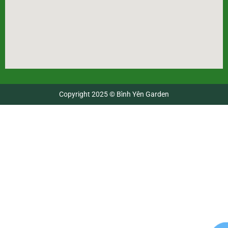
Copyright 2025 © Bình Yên Garden