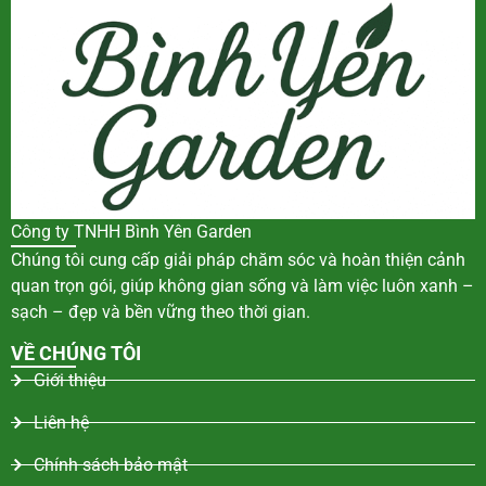
Công ty TNHH Bình Yên Garden
Chúng tôi cung cấp giải pháp chăm sóc và hoàn thiện cảnh
quan trọn gói, giúp không gian sống và làm việc luôn xanh –
sạch – đẹp và bền vững theo thời gian.
VỀ CHÚNG TÔI
Giới thiệu
Liên hệ
Chính sách bảo mật