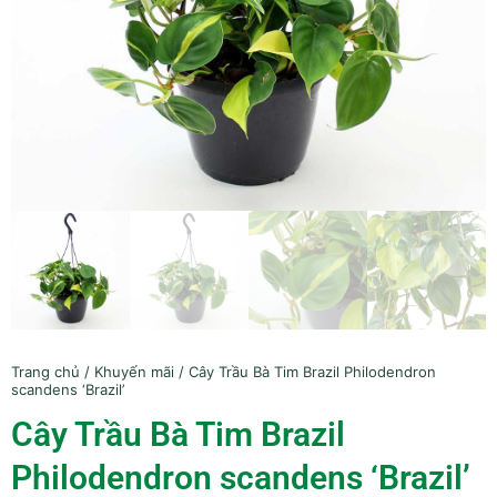
Trang chủ
/
Khuyến mãi
/ Cây Trầu Bà Tim Brazil Philodendron
scandens ‘Brazil’
Cây Trầu Bà Tim Brazil
Philodendron scandens ‘Brazil’