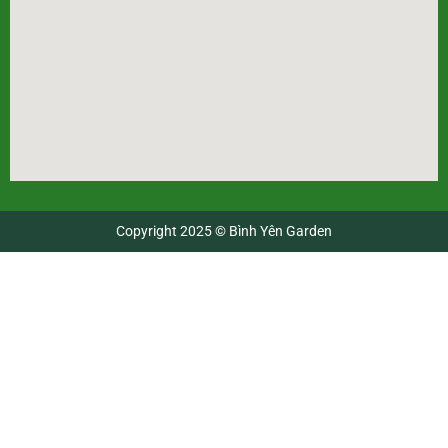
Copyright 2025 © Bình Yên Garden