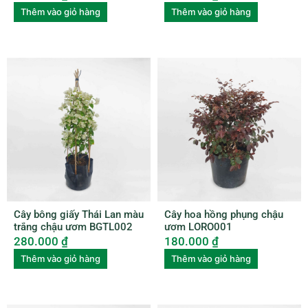
Thêm vào giỏ hàng
Thêm vào giỏ hàng
Cây bông giấy Thái Lan màu
Cây hoa hồng phụng chậu
trắng chậu ươm BGTL002
ươm LORO001
280.000
₫
180.000
₫
Thêm vào giỏ hàng
Thêm vào giỏ hàng