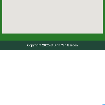
Copyright 2025 © Bình Yên Garden