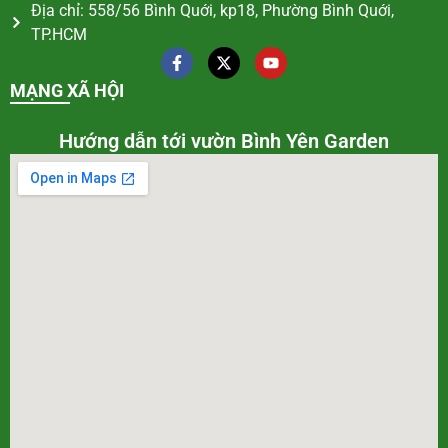
Địa chỉ: 558/56 Bình Quới, kp18, Phường Bình Quới,
TP.HCM
MẠNG XÃ HỘI
Hướng dẫn tới vườn Bình Yên Garden