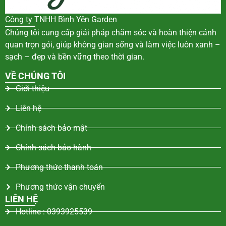
Công ty TNHH Bình Yên Garden
Chúng tôi cung cấp giải pháp chăm sóc và hoàn thiện cảnh
quan trọn gói, giúp không gian sống và làm việc luôn xanh –
sạch – đẹp và bền vững theo thời gian.
VỀ CHÚNG TÔI
Giới thiệu
Liên hệ
Chính sách bảo mật
Chính sách bảo hành
Phương thức thanh toán
Phương thức vận chuyển
LIÊN HỆ
Hotline : 0393925539