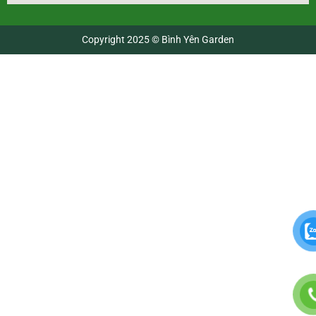
Copyright 2025 © Bình Yên Garden