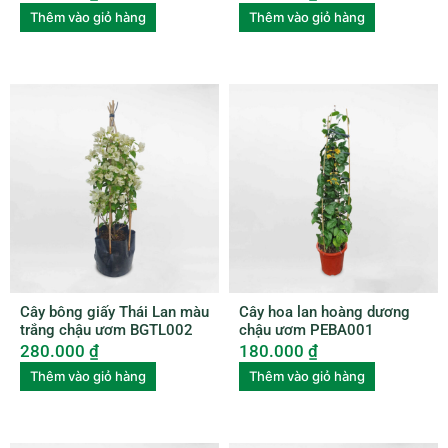
Thêm vào giỏ hàng
Thêm vào giỏ hàng
Cây bông giấy Thái Lan màu
Cây hoa lan hoàng dương
trắng chậu ươm BGTL002
chậu ươm PEBA001
280.000
₫
180.000
₫
Thêm vào giỏ hàng
Thêm vào giỏ hàng