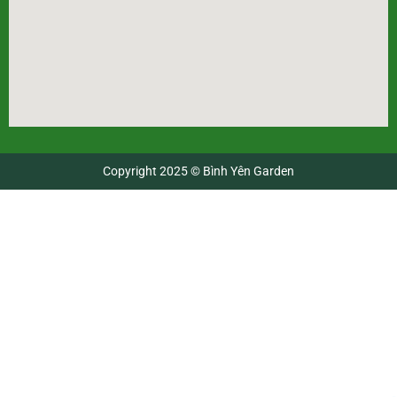
Copyright 2025 © Bình Yên Garden