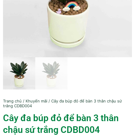
Trang chủ
/
Khuyến mãi
/ Cây đa búp đỏ để bàn 3 thân chậu sứ
trắng CDBD004
Cây đa búp đỏ để bàn 3 thân
chậu sứ trắng CDBD004