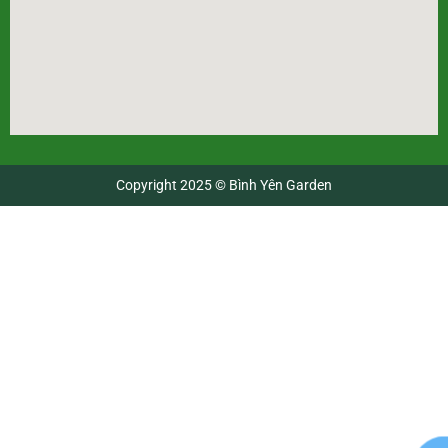
Copyright 2025 © Bình Yên Garden