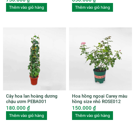
Thêm vào giỏ hàng
Thêm vào giỏ hàng
Cây hoa lan hoàng dương
Hoa hồng ngoại Carey màu
chậu ươm PEBA001
hồng size nhỏ ROSE012
180.000
₫
150.000
₫
Thêm vào giỏ hàng
Thêm vào giỏ hàng