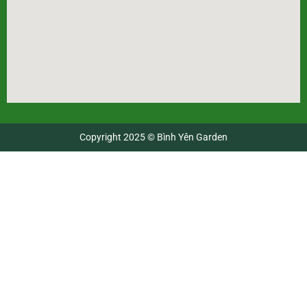
Copyright 2025 © Bình Yên Garden