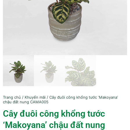
Trang chủ
/
Khuyến mãi
/ Cây đuôi công khổng tước ‘Makoyana’
chậu đất nung CAMA005
Cây đuôi công khổng tước
‘Makoyana’ chậu đất nung