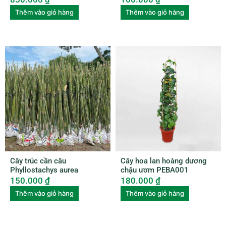
Thêm vào giỏ hàng
Thêm vào giỏ hàng
Cây trúc cần câu
Cây hoa lan hoàng dương
Phyllostachys aurea
chậu ươm PEBA001
150.000
₫
180.000
₫
Thêm vào giỏ hàng
Thêm vào giỏ hàng