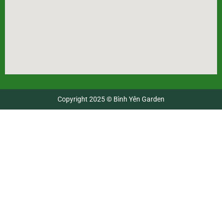
Copyright 2025 © Bình Yên Garden