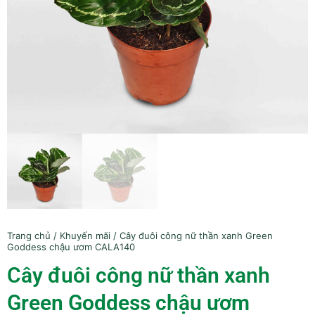
Trang chủ
/
Khuyến mãi
/ Cây đuôi công nữ thần xanh Green
Goddess chậu ươm CALA140
Cây đuôi công nữ thần xanh
Green Goddess chậu ươm