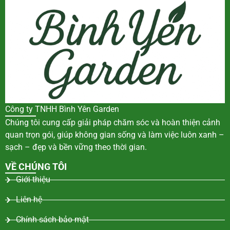
Công ty TNHH Bình Yên Garden
Chúng tôi cung cấp giải pháp chăm sóc và hoàn thiện cảnh
quan trọn gói, giúp không gian sống và làm việc luôn xanh –
sạch – đẹp và bền vững theo thời gian.
VỀ CHÚNG TÔI
Giới thiệu
Liên hệ
Chính sách bảo mật