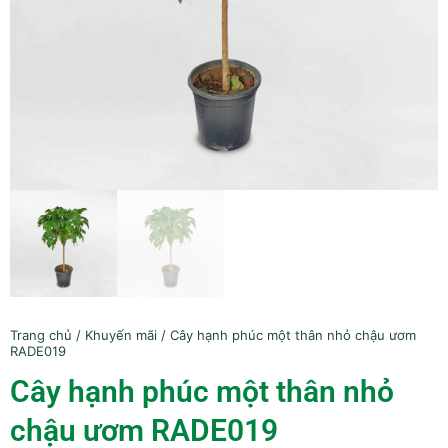
Trang chủ
/
Khuyến mãi
/ Cây hạnh phúc một thân nhỏ chậu ươm
RADE019
Cây hạnh phúc một thân nhỏ
chậu ươm RADE019