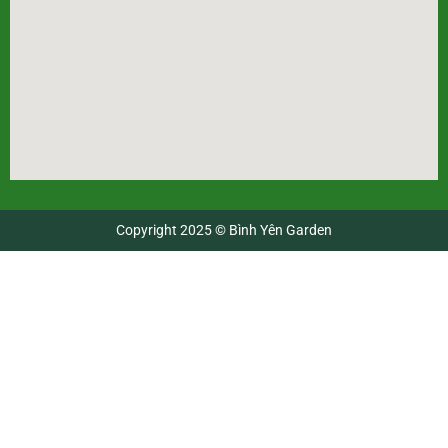
Copyright 2025 © Bình Yên Garden