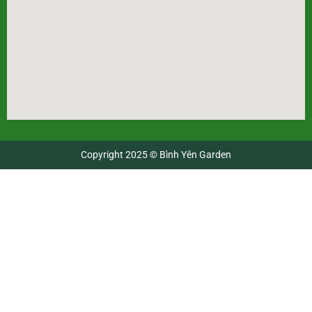
Copyright 2025 © Bình Yên Garden