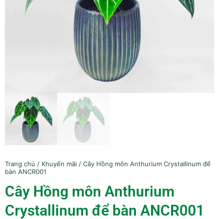
Trang chủ
/
Khuyến mãi
/ Cây Hồng môn Anthurium Crystallinum để
bàn ANCR001
Cây Hồng môn Anthurium
Crystallinum để bàn ANCR001