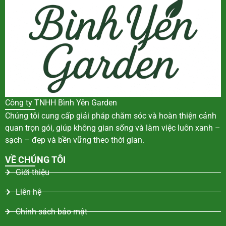
Công ty TNHH Bình Yên Garden
Chúng tôi cung cấp giải pháp chăm sóc và hoàn thiện cảnh
quan trọn gói, giúp không gian sống và làm việc luôn xanh –
sạch – đẹp và bền vững theo thời gian.
VỀ CHÚNG TÔI
Giới thiệu
Liên hệ
Chính sách bảo mật