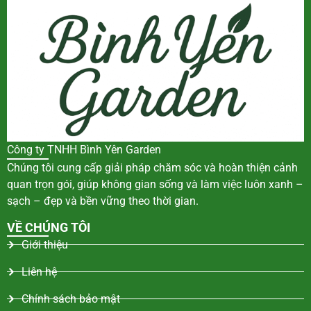
Công ty TNHH Bình Yên Garden
Chúng tôi cung cấp giải pháp chăm sóc và hoàn thiện cảnh
quan trọn gói, giúp không gian sống và làm việc luôn xanh –
sạch – đẹp và bền vững theo thời gian.
VỀ CHÚNG TÔI
Giới thiệu
Liên hệ
Chính sách bảo mật