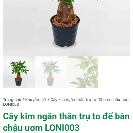
Trang chủ
/
Khuyến mãi
/ Cây kim ngân thân trụ to để bàn chậu ươm
LONI003
Cây kim ngân thân trụ to để bàn
chậu ươm LONI003