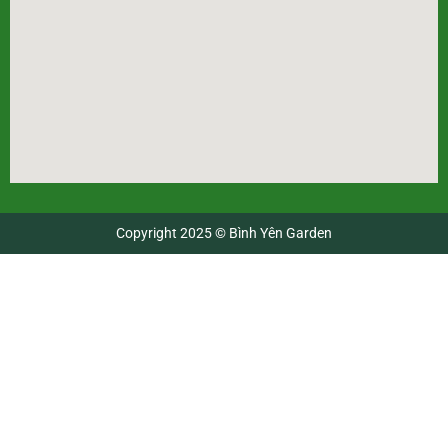
Copyright 2025 © Bình Yên Garden