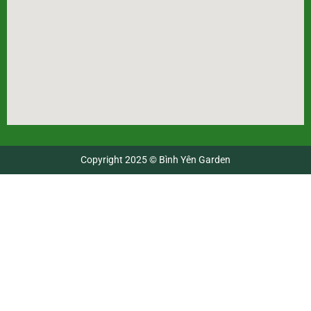
Copyright 2025 © Bình Yên Garden