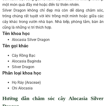
một món quà đầy mê hoặc đến từ thiên nhiên.
Silver Dragon không chỉ đẹp mà còn dễ dàng chăm sóc,
trông chúng rất tuyệt vời khi trồng một mình hoặc giữa các
cây khác trong vườn nhà bạn. Nhà bếp, phòng tắm, bàn ăn
cũng là những vị trí thích hợp.
Tên khoa học
Alocasia Silver Dragon
Tên gọi khác
Cây Rồng Bạc
Alocasia Baginda
Silver Dragon
Phân loại khoa học
Họ Ráy (Araceae)
Chi Alocasia
Hướng dẫn chăm sóc cây Alocasia Silver