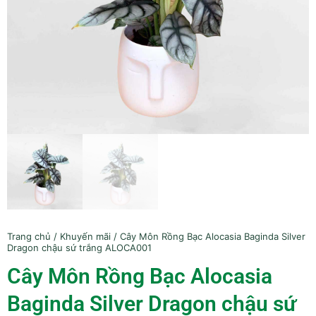
Trang chủ
/
Khuyến mãi
/ Cây Môn Rồng Bạc Alocasia Baginda Silver
Dragon chậu sứ trắng ALOCA001
Cây Môn Rồng Bạc Alocasia
Baginda Silver Dragon chậu sứ