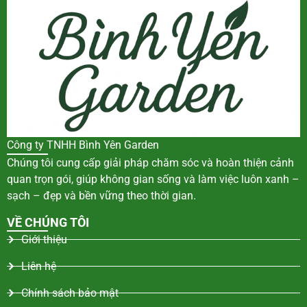
Công ty TNHH Bình Yên Garden
Chúng tôi cung cấp giải pháp chăm sóc và hoàn thiện cảnh
quan trọn gói, giúp không gian sống và làm việc luôn xanh –
sạch – đẹp và bền vững theo thời gian.
VỀ CHÚNG TÔI
Giới thiệu
Liên hệ
Chính sách bảo mật