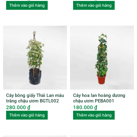
Thêm vào giỏ hàng
Thêm vào giỏ hàng
Cây bông giấy Thái Lan màu
Cây hoa lan hoàng dương
trắng chậu ươm BGTL002
chậu ươm PEBA001
280.000
₫
180.000
₫
Thêm vào giỏ hàng
Thêm vào giỏ hàng