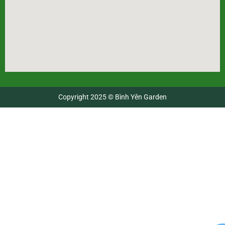
Copyright 2025 © Bình Yên Garden