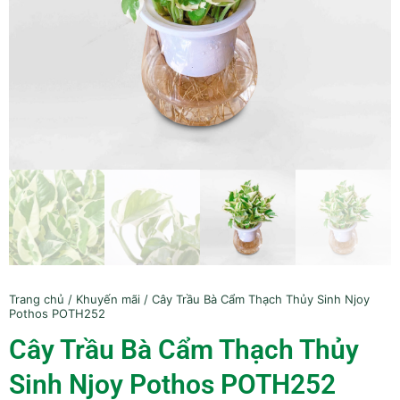
Trang chủ
/
Khuyến mãi
/ Cây Trầu Bà Cẩm Thạch Thủy Sinh Njoy
Pothos POTH252
Cây Trầu Bà Cẩm Thạch Thủy
Sinh Njoy Pothos POTH252