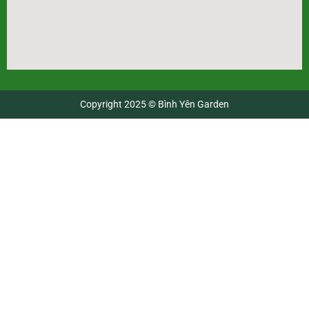
Copyright 2025 © Bình Yên Garden