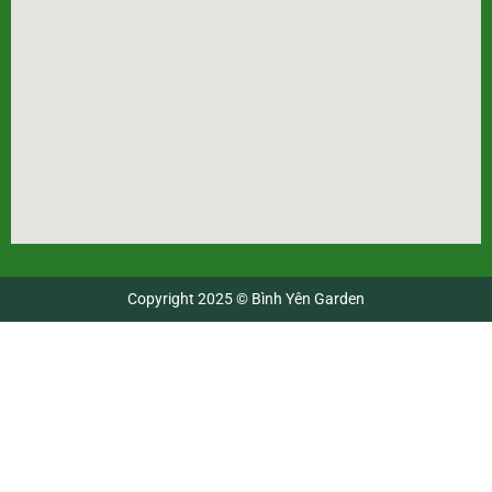
Copyright 2025 © Bình Yên Garden