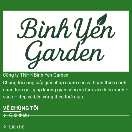
Công ty TNHH Bình Yên Garden
Chúng tôi cung cấp giải pháp chăm sóc và hoàn thiện cảnh
quan trọn gói, giúp không gian sống và làm việc luôn xanh –
sạch – đẹp và bền vững theo thời gian.
VỀ CHÚNG TÔI
Giới thiệu
Liên hệ