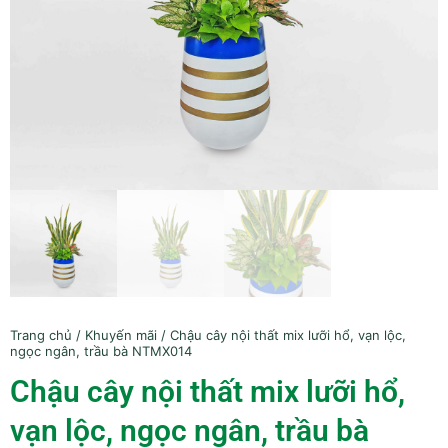
Trang chủ
/
Khuyến mãi
/ Chậu cây nội thất mix lưỡi hổ, vạn lộc,
ngọc ngân, trầu bà NTMX014
Chậu cây nội thất mix lưỡi hổ,
vạn lộc, ngọc ngân, trầu bà