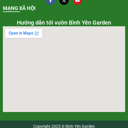
MẠNG XÃ HỘI
Hướng dẫn tới vườn Bình Yên Garden
Copyright 2025 © Bình Yên Garden