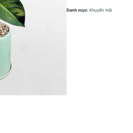
Danh mục:
Khuyến mãi