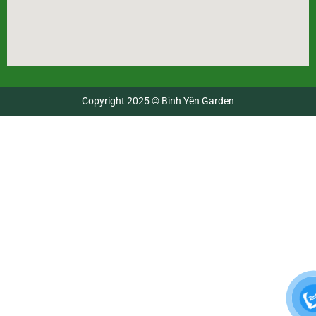
Copyright 2025 © Bình Yên Garden