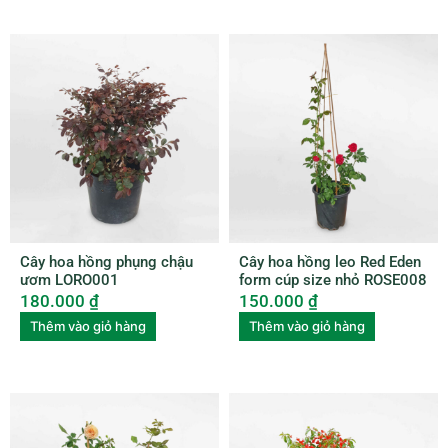
Cây hoa hồng phụng chậu
Cây hoa hồng leo Red Eden
ươm LORO001
form cúp size nhỏ ROSE008
180.000
₫
150.000
₫
Thêm vào giỏ hàng
Thêm vào giỏ hàng