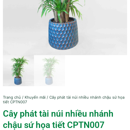
Trang chủ
/
Khuyến mãi
/ Cây phát tài núi nhiều nhánh chậu sứ họa
tiết CPTN007
Cây phát tài núi nhiều nhánh
chậu sứ họa tiết CPTN007