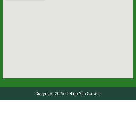
Copyright 2025 © Bình Yên Garden