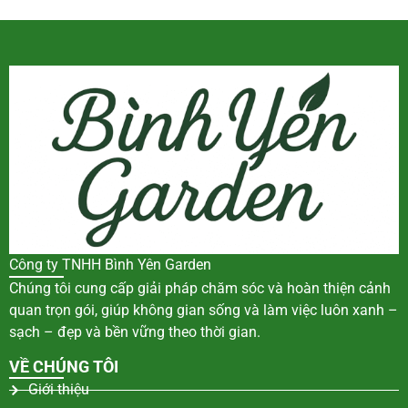
Công ty TNHH Bình Yên Garden
Chúng tôi cung cấp giải pháp chăm sóc và hoàn thiện cảnh
quan trọn gói, giúp không gian sống và làm việc luôn xanh –
sạch – đẹp và bền vững theo thời gian.
VỀ CHÚNG TÔI
Giới thiệu